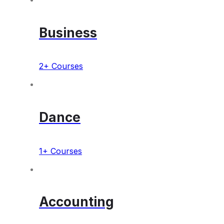
Business
2+ Courses
Dance
1+ Courses
Accounting