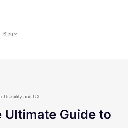
Blog
o Usability and UX
 Ultimate Guide to