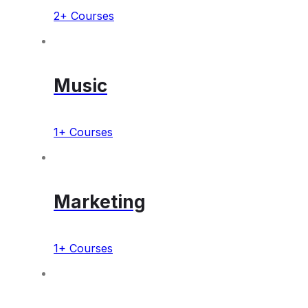
2+ Courses
Music
1+ Courses
Marketing
1+ Courses